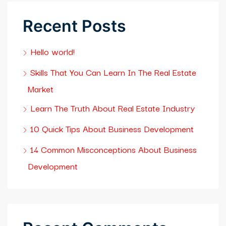
Recent Posts
Hello world!
Skills That You Can Learn In The Real Estate
Market
Learn The Truth About Real Estate Industry
10 Quick Tips About Business Development
14 Common Misconceptions About Business
Development