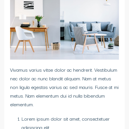
Vivamus varius vitae dolor ac hendrerit. Vestibulum
nec dolor ac nunc blandit aliquam. Nam at metus
non ligula egestas varius ac sed mauris. Fusce at mi
metus. Nam elementum dui id nulla bibendum
elementum.
Lorem ipsum dolor sit amet, consectetuer
adipiscing elit.