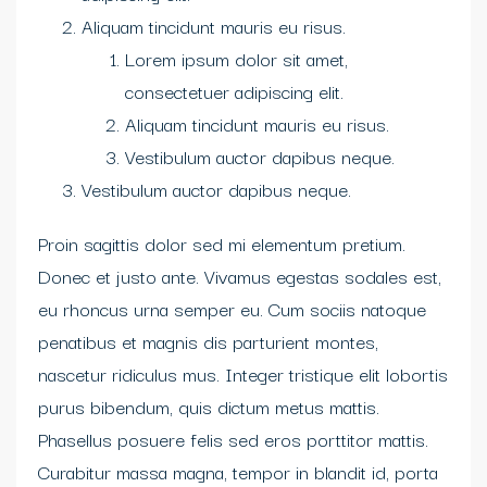
Aliquam tincidunt mauris eu risus.
Lorem ipsum dolor sit amet,
consectetuer adipiscing elit.
Aliquam tincidunt mauris eu risus.
Vestibulum auctor dapibus neque.
Vestibulum auctor dapibus neque.
Proin sagittis dolor sed mi elementum pretium.
Donec et justo ante. Vivamus egestas sodales est,
eu rhoncus urna semper eu. Cum sociis natoque
penatibus et magnis dis parturient montes,
nascetur ridiculus mus. Integer tristique elit lobortis
purus bibendum, quis dictum metus mattis.
Phasellus posuere felis sed eros porttitor mattis.
Curabitur massa magna, tempor in blandit id, porta