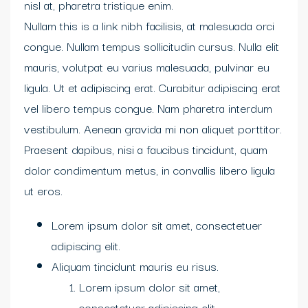
nisl at, pharetra tristique enim.
Nullam this is a link nibh facilisis, at malesuada orci
congue. Nullam tempus sollicitudin cursus. Nulla elit
mauris, volutpat eu varius malesuada, pulvinar eu
ligula. Ut et adipiscing erat. Curabitur adipiscing erat
vel libero tempus congue. Nam pharetra interdum
vestibulum. Aenean gravida mi non aliquet porttitor.
Praesent dapibus, nisi a faucibus tincidunt, quam
dolor condimentum metus, in convallis libero ligula
ut eros.
Lorem ipsum dolor sit amet, consectetuer
adipiscing elit.
Aliquam tincidunt mauris eu risus.
Lorem ipsum dolor sit amet,
consectetuer adipiscing elit.