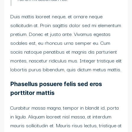
Duis mattis laoreet neque, et ornare neque
sollicitudin at. Proin sagittis dolor sed mi elementum
pretium. Donec et justo ante. Vivamus egestas
sodales est, eu rhoncus urna semper eu. Cum
sociis natoque penatibus et magnis dis parturient
montes, nascetur ridiculus mus. Integer tristique elit
lobortis purus bibendum, quis dictum metus mattis.
Phasellus posuere felis sed eros
porttitor mattis
Curabitur massa magna, tempor in blandit id, porta
in ligula. Aliquam laoreet nisl massa, at interdum
mauris sollicitudin et. Mauris risus lectus, tristique at