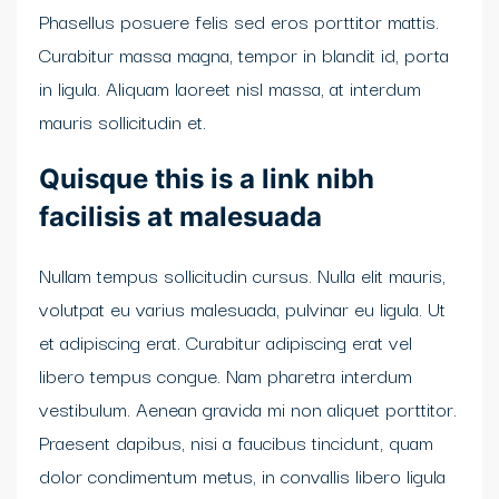
Phasellus posuere felis sed eros porttitor mattis.
Curabitur massa magna, tempor in blandit id, porta
in ligula. Aliquam laoreet nisl massa, at interdum
mauris sollicitudin et.
Quisque this is a link nibh
facilisis at malesuada
Nullam tempus sollicitudin cursus. Nulla elit mauris,
volutpat eu varius malesuada, pulvinar eu ligula. Ut
et adipiscing erat. Curabitur adipiscing erat vel
libero tempus congue. Nam pharetra interdum
vestibulum. Aenean gravida mi non aliquet porttitor.
Praesent dapibus, nisi a faucibus tincidunt, quam
dolor condimentum metus, in convallis libero ligula