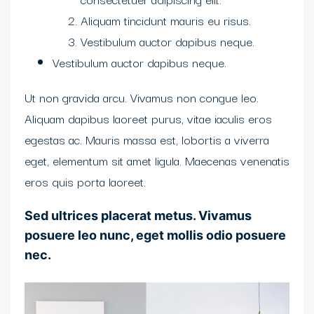
Aliquam tincidunt mauris eu risus.
Vestibulum auctor dapibus neque.
Vestibulum auctor dapibus neque.
Ut non gravida arcu. Vivamus non congue leo.
Aliquam dapibus laoreet purus, vitae iaculis eros
egestas ac. Mauris massa est, lobortis a viverra
eget, elementum sit amet ligula. Maecenas venenatis
eros quis porta laoreet.
Sed ultrices placerat metus. Vivamus
posuere leo nunc, eget mollis odio posuere
nec.