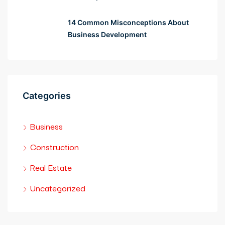
14 Common Misconceptions About
Business Development
Categories
Business
r
Construction
Real Estate
Uncategorized