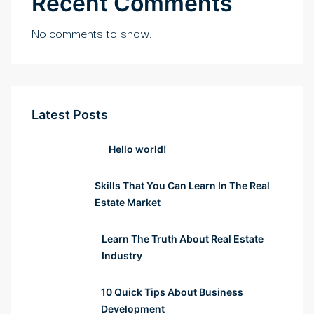
Recent Comments
No comments to show.
Latest Posts
Hello world!
Skills That You Can Learn In The Real
Estate Market
Learn The Truth About Real Estate
Industry
10 Quick Tips About Business
Development