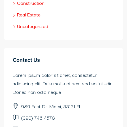
Construction
Real Estate
Uncategorized
Contact Us
Lorem ipsum dolor sit amet, consectetur
adipiscing elit. Duis mollis et sem sed sollicitudin.
Donec non odio neque
989 East Dr. Miami, 33131 FL
(390) 746 4578