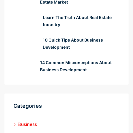
Estate Market
Learn The Truth About Real Estate
Industry
10 Quick Tips About Business
Development
14 Common Misconceptions About
Business Development
Categories
Business