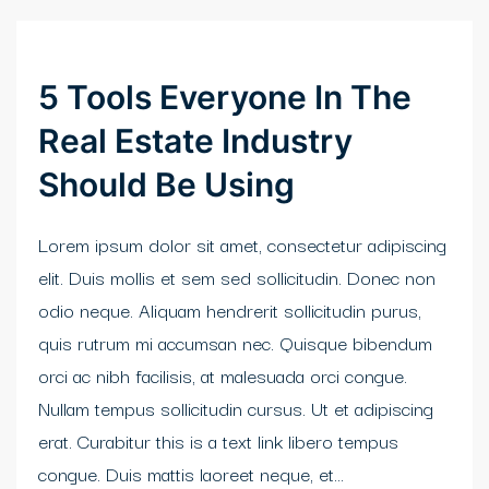
5 Tools Everyone In The
Real Estate Industry
Should Be Using
Lorem ipsum dolor sit amet, consectetur adipiscing
elit. Duis mollis et sem sed sollicitudin. Donec non
odio neque. Aliquam hendrerit sollicitudin purus,
quis rutrum mi accumsan nec. Quisque bibendum
orci ac nibh facilisis, at malesuada orci congue.
Nullam tempus sollicitudin cursus. Ut et adipiscing
erat. Curabitur this is a text link libero tempus
congue. Duis mattis laoreet neque, et...