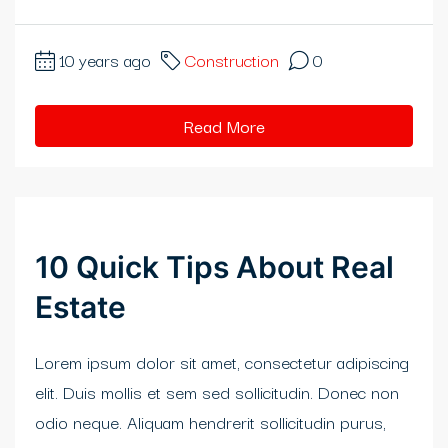
10 years ago
Construction
0
Read More
10 Quick Tips About Real
Estate
Lorem ipsum dolor sit amet, consectetur adipiscing
elit. Duis mollis et sem sed sollicitudin. Donec non
odio neque. Aliquam hendrerit sollicitudin purus,