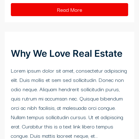
Read More
Why We Love Real Estate
Lorem ipsum dolor sit amet, consectetur adipiscing
elit. Duis mollis et sem sed sollicitudin. Donec non
odio neque. Aliquam hendrerit sollicitudin purus,
quis rutrum mi accumsan nec. Quisque bibendum
orci ac nibh facilisis, at malesuada orci congue.
Nullam tempus sollicitudin cursus. Ut et adipiscing
erat. Curabitur this is a text link libero tempus
congue. Duis mattis laoreet neque, et...