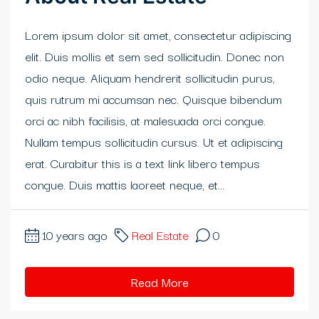
Lorem ipsum dolor sit amet, consectetur adipiscing
elit. Duis mollis et sem sed sollicitudin. Donec non
odio neque. Aliquam hendrerit sollicitudin purus,
quis rutrum mi accumsan nec. Quisque bibendum
orci ac nibh facilisis, at malesuada orci congue.
Nullam tempus sollicitudin cursus. Ut et adipiscing
erat. Curabitur this is a text link libero tempus
congue. Duis mattis laoreet neque, et...
10 years ago
Real Estate
0
Read More