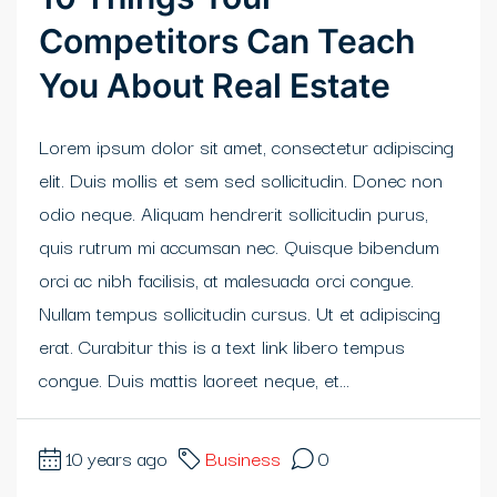
Competitors Can Teach
You About Real Estate
Lorem ipsum dolor sit amet, consectetur adipiscing
elit. Duis mollis et sem sed sollicitudin. Donec non
odio neque. Aliquam hendrerit sollicitudin purus,
quis rutrum mi accumsan nec. Quisque bibendum
orci ac nibh facilisis, at malesuada orci congue.
Nullam tempus sollicitudin cursus. Ut et adipiscing
erat. Curabitur this is a text link libero tempus
congue. Duis mattis laoreet neque, et...
10 years ago
Business
0