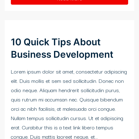
10 Quick Tips About
Business Development
Lorem ipsum dolor sit amet, consectetur adipiscing
elit. Duis mollis et sem sed sollicitudin. Donec non
odio neque. Aliquam hendrerit sollicitudin purus,
quis rutrum mi accumsan nec. Quisque bibendum
orci ac nibh facilisis, at malesuada orci congue.
Nullam tempus sollicitudin cursus. Ut et adipiscing
erat. Curabitur this is a text link libero tempus
congue. Duis mattis laoreet neque, et...